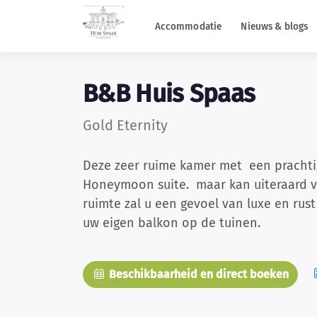
Accommodatie
Nieuws & blogs
B&B Huis Spaas
Gold Eternity
Deze zeer ruime kamer met een prachtig
Honeymoon suite. maar kan uiteraard v
ruimte zal u een gevoel van luxe en rust
uw eigen balkon op de tuinen.
Beschikbaarheid en direct boeken